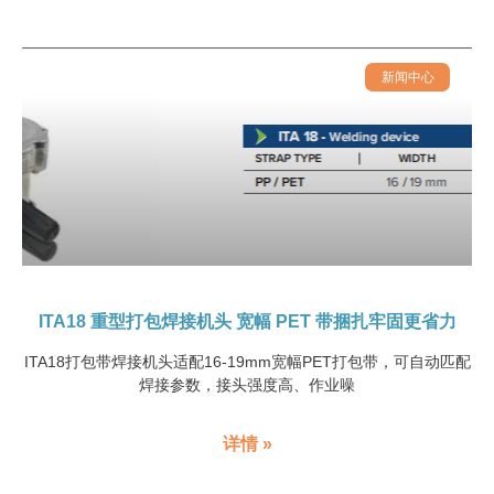
新闻中心
ITA18 重型打包焊接机头 宽幅 PET 带捆扎牢固更省力
ITA18打包带焊接机头适配16-19mm宽幅PET打包带，可自动匹配
焊接参数，接头强度高、作业噪
详情 »