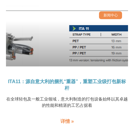
新闻中心
ITA11：源自意大利的捆扎“重器”，重塑工业级打包新标
杆
在全球轻包及一般工业领域，意大利制造的打包设备始终以其卓越
的性能和精湛的工艺占据着
详情 »