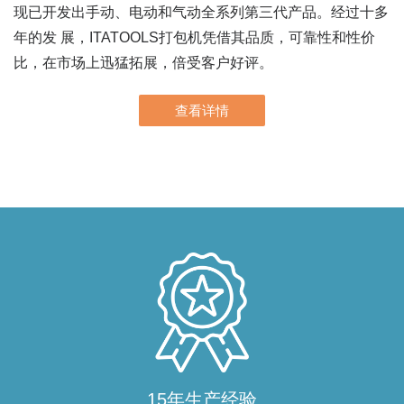
现已开发出手动、电动和气动全系列第三代产品。经过十多
年的发 展，ITATOOLS打包机凭借其品质，可靠性和性价
比，在市场上迅猛拓展，倍受客户好评。
查看详情
15年生产经验