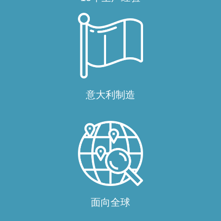
意大利制造
面向全球