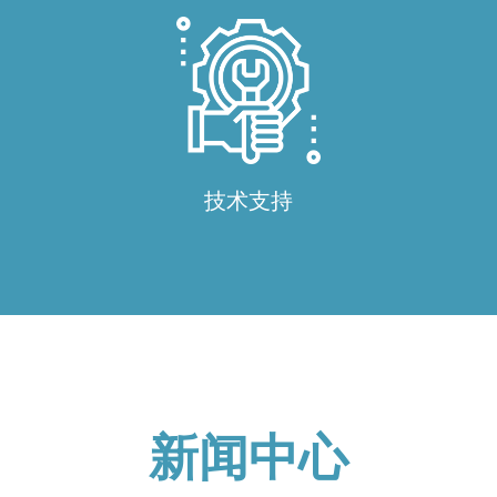
技术支持
新闻中心