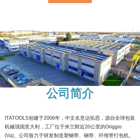
公司简介
ITATOOLS创建于2006年，中文名意达拓思，源自全球包装
机械强国意大利，工厂位于米兰附近20公里的Origgio
(Va)。公司致力于研发制造塑钢带、钢带、纤维带打包机。