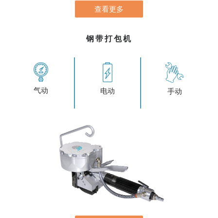
查看更多
钢带打包机
气动
电动
手动