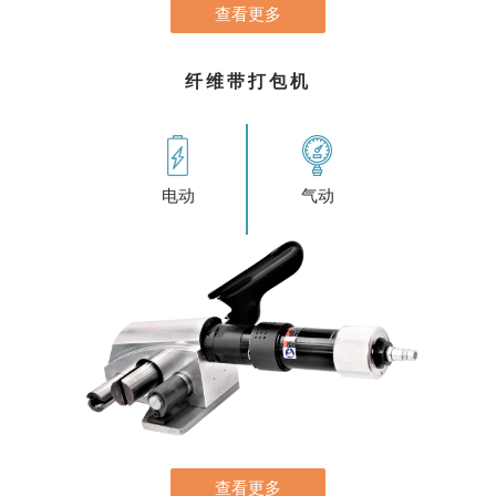
查看更多
纤维带打包机
气动
电动
查看更多