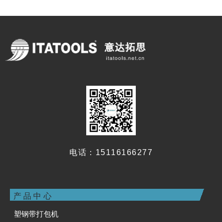
电话：15116166277
产品中心
塑钢带打包机