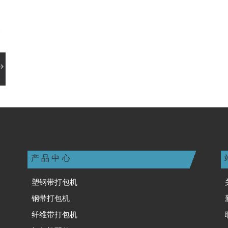
产品中心
塑钢带打包机
钢带打包机
纤维带打包机