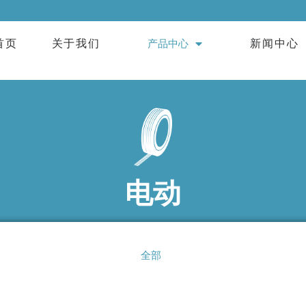
首页
关于我们
产品中心
新闻中心
电动
全部