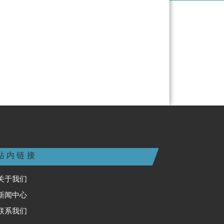
站内链接
关于我们
新闻中心
联系我们